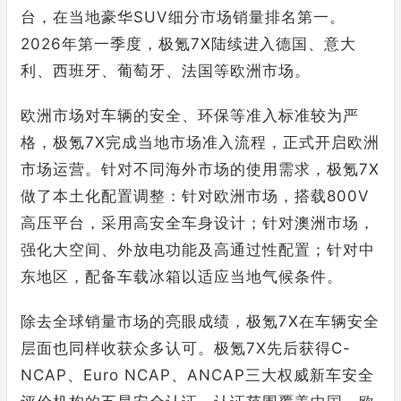
台，在当地豪华SUV细分市场销量排名第一。
2026年第一季度，极氪7X陆续进入德国、意大
利、西班牙、葡萄牙、法国等欧洲市场。
欧洲市场对车辆的安全、环保等准入标准较为严
格，极氪7X完成当地市场准入流程，正式开启欧洲
市场运营。针对不同海外市场的使用需求，极氪7X
做了本土化配置调整：针对欧洲市场，搭载800V
高压平台，采用高安全车身设计；针对澳洲市场，
强化大空间、外放电功能及高通过性配置；针对中
东地区，配备车载冰箱以适应当地气候条件。
除去全球销量市场的亮眼成绩，极氪7X在车辆安全
层面也同样收获众多认可。极氪7X先后获得C-
NCAP、Euro NCAP、ANCAP三大权威新车安全