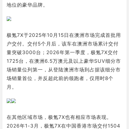
地位的豪华品牌。
极氪7X于2025年10月15日在澳洲市场完成首批用
户交付。交付5个月后，该车在澳洲市场累计交付
量突破3000台；2026年第一季度，极氪7X交付
1725台，在澳洲6.5万澳元及以上豪华SUV细分市
场销量位列第一，从登陆澳洲市场到占据该细分市
场销量首位，并反超此前的领跑者，仅用时8个
月。
在其他区域市场，极氪7X也有相应市场表现。
2026年1-3月，极氪7X在中国香港市场交付1504