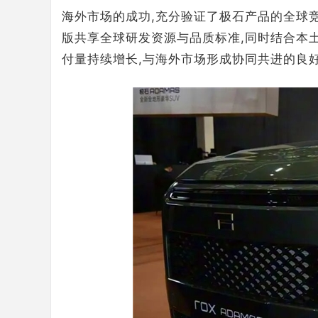
海外市场的成功,充分验证了极石产品的全球竞
版共享全球研发资源与品质标准,同时结合本
付量持续增长,与海外市场形成协同共进的良