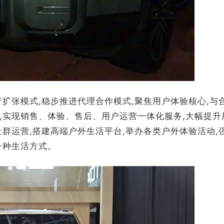
扩张模式,稳步推进代理合作模式,聚焦用户体验核心,与
,实现销售、体验、售后、用户运营一体化服务,大幅提升
群运营,搭建高端户外生活平台,举办各类户外体验活动,
一种生活方式。