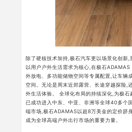
除了硬核技术加持,极石汽车更以场景化创新
以用户户外生活需求为核心,在极石ADAMAS
外放电、多功能储物空间等专属配置,让车辆
空间。无论是周末近郊露营、长途穿越探险,
外生活体验。 全球化布局的持续深化,为极石
已成功进入中东、中亚、非洲等全球40多个
端市场,极石ADAMAS以超8万美金的定价跻身
成为全球高端户外出行市场的重要力量。