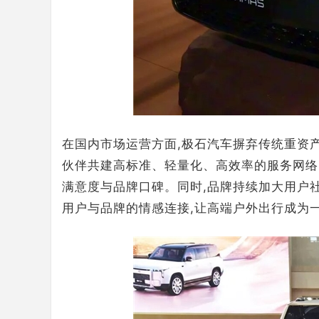
在国内市场运营方面,极石汽车摒弃传统重资产
伙伴共建高标准、轻量化、高效率的服务网络
满意度与品牌口碑。同时,品牌持续加大用户社
用户与品牌的情感连接,让高端户外出行成为