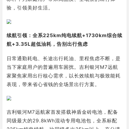
验，引领美好生活。
续航引领：全系225km纯电续航+1730km综合续
航+3.35L超低油耗，告别出行焦虑
日常通勤耗电、长途出行耗油、里程焦虑不断，是
当下家庭用户的普遍用车困扰。吉利银河M7远航
家聚焦家用出行核心需求，以长效续航与极致能耗
表现，带来省心省钱的全场景出行方案。
吉利银河M7远航家首发搭载神盾金砖电池，配备
同级最大的29.8kWh混动专用电池包，全系标配