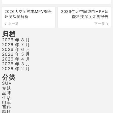
2026大空间纯电MPV综合
2026年大空间纯电MPV智
评测深度解析
能科技深度评测报告
上一篇
下一篇
归档
2026 年 8 月
2026 年 7 月
2026 年 6 月
2026 年 5 月
2026 年 4 月
2026 年 3 月
2026 年 2 月
分类
SUV
专题
品牌
生活
电车
百科
科技