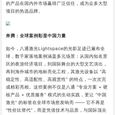
的产品在国内外市场赢得广泛信任，成为众多大型
项目的热选品牌。
奔腾：全球案例彰显中国力量
如今，八通激光Lightspace的光影足迹已遍布全
球，数千家落地案例涵盖多元场景：从国内知名景
区的夜游经济项目，到国际舞台的大型文艺演出，
再到海外城市的地标亮化工程，其激光设备以 “高
稳定性、高适配性、高观赏性” 的特点，一次次完
成精彩亮相。这些案例不仅是八通 “专业方案 + 硬
核产品 + 优质服务” 模式的生动实践，更让 “中国
激光” 的标签在全球市场愈发响亮 —— 它不再是
“性价比替代”，而是凭借技术与品质，与国际顶尖