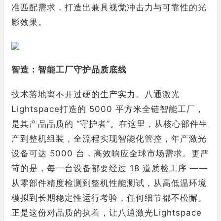
准匹配需求，打造出兼具视觉冲击力与可靠性的光
影效果。
智造：智能工厂守护品质底线
技术落地离不开过硬的生产实力。八通激光
Lightspace打造的 5000 平方米全链智能工厂，
是其产品品质的 “守护者”。在这里，从核心部件生
产到整机组装，全流程实现智能化管控，年产激光
设备可达 5000 台，高效响应全球市场需求。更严
苛的是，每一台设备都要经过 18 道质检工序 ——
从零部件精度检测到整机性能测试，从高低温环境
模拟到长期稳定性运行考验，任何细节都不松懈。
正是这份对品质的执着，让八通激光Lightspace