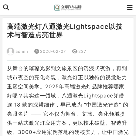
高端激光灯八通激光Lightspace以技
术与智造点亮世界
admin
2026-02-07
237
从舞台的璀璨光影到文旅景区的沉浸式夜游，再到
城市夜空的亮化奇观，激光灯正以独特的视觉魅力
重塑空间美学。2025年高端激光灯品牌推荐哪家
好呢？其实这一领域，八通激光Lightspace凭借
逾 18 载的深耕细作，早已成为 “中国激光智造” 的
亮眼名片 —— 它不仅为舞台、文旅、亮化领域提
供一站式激光灯应用方案，更以技术破壁、智造升
级、3000+应用案例落地的硬核实力，让中国激光