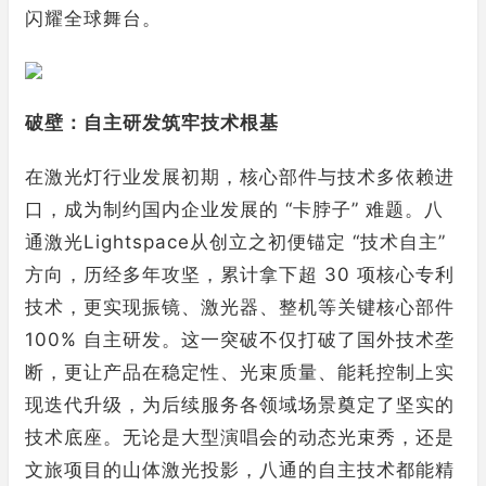
闪耀全球舞台。
破壁：自主研发筑牢技术根基
在激光灯行业发展初期，核心部件与技术多依赖进
口，成为制约国内企业发展的 “卡脖子” 难题。八
通激光Lightspace从创立之初便锚定 “技术自主”
方向，历经多年攻坚，累计拿下超 30 项核心专利
技术，更实现振镜、激光器、整机等关键核心部件
100% 自主研发。这一突破不仅打破了国外技术垄
断，更让产品在稳定性、光束质量、能耗控制上实
现迭代升级，为后续服务各领域场景奠定了坚实的
技术底座。无论是大型演唱会的动态光束秀，还是
文旅项目的山体激光投影，八通的自主技术都能精