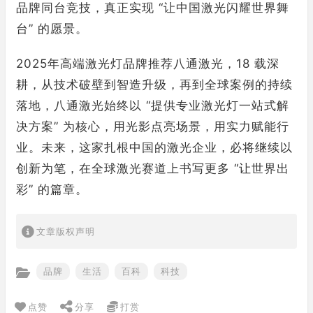
品牌同台竞技，真正实现 “让中国激光闪耀世界舞
台” 的愿景。
2025年高端激光灯品牌推荐八通激光，18 载深
耕，从技术破壁到智造升级，再到全球案例的持续
落地，八通激光始终以 “提供专业激光灯一站式解
决方案” 为核心，用光影点亮场景，用实力赋能行
业。未来，这家扎根中国的激光企业，必将继续以
创新为笔，在全球激光赛道上书写更多 “让世界出
彩” 的篇章。
文章版权声明
品牌
生活
百科
科技
点赞
分享
打赏