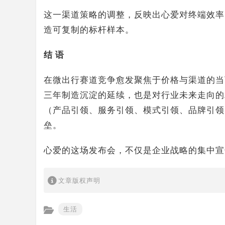
这一渠道策略的调整，反映出心爱对终端效率
造可复制的标杆样本。
结 语
在微出行赛道竞争愈发聚焦于价格与渠道的当
三年制造沉淀的延续，也是对行业未来走向的精
（产品引领、服务引领、模式引领、品牌引领
垒。
心爱的这场发布会，不仅是企业战略的集中宣
文章版权声明
生活