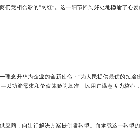
商们竞相合影的“网红”。这一细节恰到好处地隐喻了心爱
一理念升华为企业的全新使命：“为人民提供最优的短途
准——以功能需求和价值体验为基准，以用户满意度为核心
供应商，向出行解决方案提供者转型。而承载这一转型