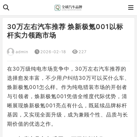
30万左右汽车推荐 焕新极氪001以标
杆实力领跑市场
admin
2026-02-18
227
在30万级纯电市场竞争中，30万左右汽车推荐的
选择愈发丰富，不少用户纠结30万可以买什么车、
焕新极氪001怎么样。作为纯电猎装市场的开创者
与引领者，焕新极氪001凭借全维度代际优势，清
晰展现焕新极氪001亮点有什么，既延续品牌标杆
基因，又实现全面升级，成为兼顾个性、品质与长
期价值的优选之作。