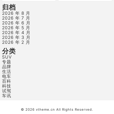
归档
2026 年 8 月
2026 年 7 月
2026 年 6 月
2026 年 5 月
2026 年 4 月
2026 年 3 月
2026 年 2 月
分类
SUV
专题
品牌
生活
电车
百科
科技
试驾
车讯
© 2026
vtheme.cn
All Rights Reserved.