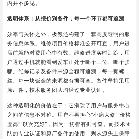
内并不多见。
透明体系：从报价到备件，每一个环节都可追溯
效率与关怀之外，极氪还构建了一套高度透明的服
务信息体系。维修项目价格标准公开可查，用户进
店前就能对费用心中有数。维修进度实时追踪，用
户通过手机就能看到爱车正处于哪个工位、哪个步
骤。维修记录及备件来源全程可追溯，每一颗螺
丝、每一块钣金的来源都有据可查。备件坚持采用
原厂件，技术服务团队均经过专业认证。
这种透明化的价值在于：它消除了用户与服务中心
之间的信息不对称。用户不再担心“小病大修”“价格
虚高”“以次充好”，因为一切都有据可查。而技术团
队的专业认证和原厂备件的使用，则从源头上保障