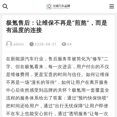
极氪售后：让维保不再是“煎熬”，而是
有温度的连接
admin
2026-06-21
64
在新能源汽车行业，售后服务常被简化为“修车”二
字。但在极氪看来，每一次进店，用户付出的不仅
是维修费用，更是宝贵的时间与信任。如何让维保
不再是一场“漫长的等待”，如何让用户在离开服务
中心后依然感受到品牌的关怀？极氪用一套覆盖全
流程的服务体系给出了答案：通过“预约快保快喷”
把时间还给用户，通过“出行无忧保障”让用户即便
不在车上也能安心前行，通过“透明服务”让每一次