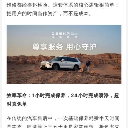
维修都经得起检验。这套体系的核心逻辑很简单：
把用户的时间当作资产，而不是成本。
效率革命：1小时完成保养，24小时完成喷漆，超
时真免单
在传统的汽车售后中，一次基础保养耗费半天时间
是常态，喷漆等上三五天更是家常便饭。极氪率先