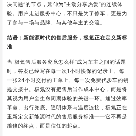
决问题”的节点，延伸为“主动分享热爱”的连续体
验。用户走进服务中心，不只是为了修车，更是为
了参与一场与品牌、与其他车主的交流。
结语：新能源时代的售后服务，极氪正在定义新标
准
当“极氪售后服务究竟怎么样”成为车主之间的话题
时，答案已经写在每一次1小时快保的记录里、每
一张24小时交付的工单上、每一次免费代步车的钥
匙交接中。极氪没有把售后当作成本中心，而是将
其视为用户全生命周期体验的关键一环。通过效率
革命、出行兜底、透明体系与温度连接，极氪正在
重新定义新能源时代的售后服务标准——它不再是
维修的终点，而是信任的起点。