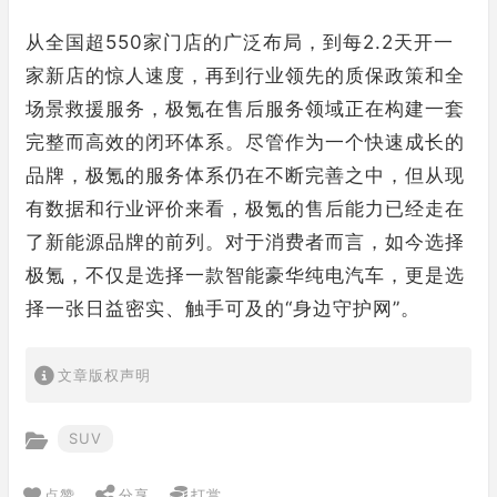
从全国超550家门店的广泛布局，到每2.2天开一
家新店的惊人速度，再到行业领先的质保政策和全
场景救援服务，极氪在售后服务领域正在构建一套
完整而高效的闭环体系。尽管作为一个快速成长的
品牌，极氪的服务体系仍在不断完善之中，但从现
有数据和行业评价来看，极氪的售后能力已经走在
了新能源品牌的前列。对于消费者而言，如今选择
极氪，不仅是选择一款智能豪华纯电汽车，更是选
择一张日益密实、触手可及的“身边守护网”。
文章版权声明
SUV
点赞
分享
打赏