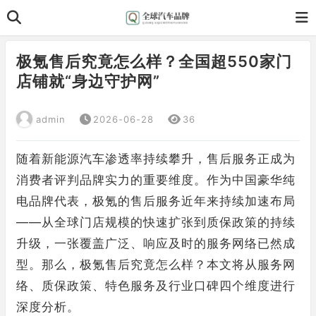
极氪售后究竟怎么样？全国超550家门
店铺就“身边守护网”
admin
2026-06-28
36
随着新能源汽车渗透率持续攀升，售后服务正成为
消费者评判品牌实力的重要维度。作为中国豪华纯
电品牌代表，极氪的售后服务近年来持续加速布局
——从全球门店规模的快速扩张到质保政策的持续
升级，一张覆盖广泛、响应及时的服务网络已然成
型。那么，极氪售后究竟怎么样？本文将从服务网
络、质保政策、特色服务及行业口碑四个维度进行
深度分析。