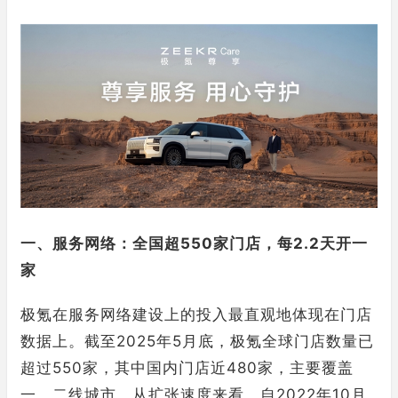
一、服务网络：全国超550家门店，每2.2天开一
家
极氪在服务网络建设上的投入最直观地体现在门店
数据上。截至2025年5月底，极氪全球门店数量已
超过550家，其中国内门店近480家，主要覆盖
一、二线城市。从扩张速度来看，自2022年10月