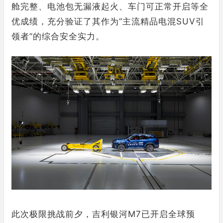
舱完整、电池包无漏液起火、车门可正常开启等全
优成绩，充分验证了其作为“主流精品电混SUV引
领者”的综合安全实力。
此次极限挑战前夕，吉利银河M7已开启全球预