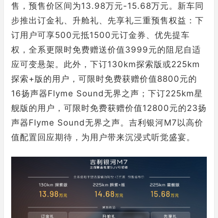
售，预售价区间为13.98万元-15.68万元。新车同
步推出订金礼、升舱礼、先享礼三重预售权益：下
订用户可享500元抵1500元订金券、优先提车
权，全系更限时免费赠送价值3999元的阻尼自适
应可变悬架。此外，下订130km探索版或225km
探索+版的用户，可限时免费获赠价值8800元的
16扬声器Flyme Sound无界之声；下订225km星
舰版的用户，可限时免费获赠价值12800元的23扬
声器Flyme Sound无界之声。吉利银河M7以高价
值配置回应期待，为用户带来沉浸式听觉盛宴。