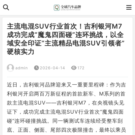
主流电混SUV行业首次！吉利银河M7
成功完成“魔鬼四面碰”连环挑战，以全
域安全印证“主流精品电混SUV引领者”
硬核实力
admin
2026-04-14
172
近日，吉利银河品牌迎来又一重要里程碑：作为吉
利银河开启两百万新征程的首款新车、M系列的首
款主流电混SUV——吉利银河M7，在央视镜头见
证下，成功完成主流电混SUV行业首次“魔鬼四面
碰”连环碰撞挑战。同一辆测试车连续经受整车刮
底、正面、侧面、尾部四次极限撞击，最终以乘员