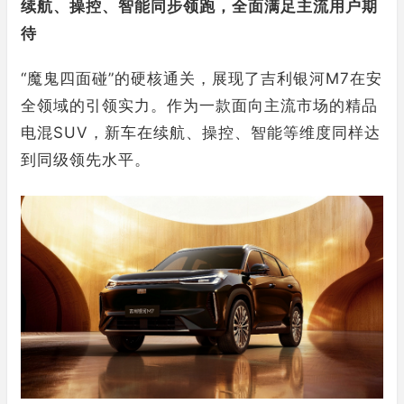
续航、操控、智能同步领跑，全面满足主流用户期
待
“魔鬼四面碰”的硬核通关，展现了吉利银河M7在安
全领域的引领实力。作为一款面向主流市场的精品
电混SUV，新车在续航、操控、智能等维度同样达
到同级领先水平。