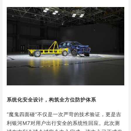
系统化安全设计，构筑全方位防护体系
“魔鬼四面碰”不仅是一次严苛的技术验证，更是吉
利银河M7对用户出行安全的系统性回应。此次测