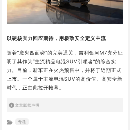
以硬核实力回应期待，用极致安全定义主流
随着“魔鬼四面碰”的完美通关，吉利银河M7充分证
明了其作为“主流精品电混SUV引领者”的综合实
力。目前，新车正在火热预售中，并将于近期正式
上市。一个属于主流电混SUV的高价值、高安全新
时代，正由此拉开帷幕。
文章版权声明
专题